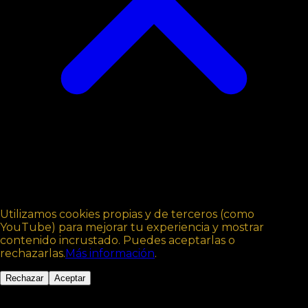
Utilizamos cookies propias y de terceros (como
YouTube) para mejorar tu experiencia y mostrar
contenido incrustado. Puedes aceptarlas o
rechazarlas.
Más información
.
Rechazar
Aceptar