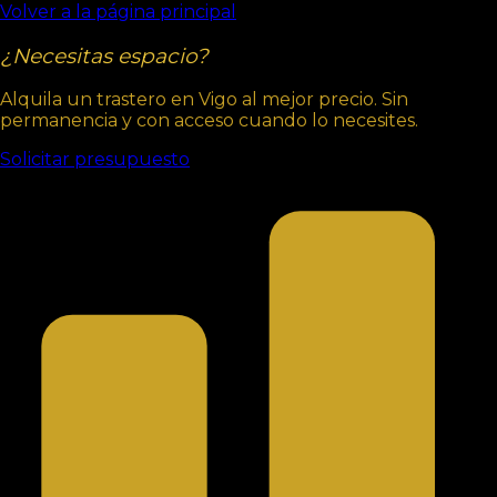
Volver a la página principal
¿Necesitas espacio?
Alquila un trastero en Vigo al mejor precio. Sin
permanencia y con acceso cuando lo necesites.
Solicitar presupuesto