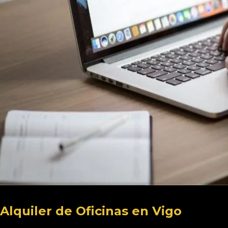
Alquiler de Oficinas en Vigo