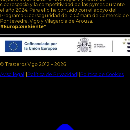
ciberespacio y la competitividad de las pymes durante
el año 2024. Para ello ha contado con el apoyo del
Programa Ciberseguridad de la Cámara de Comercio de
Pontevedra, Vigo y Vilagarcía de Arousa.
#EuropaSeSiente”
© Trasteros Vigo 2012 – 2026
Aviso legal
||
Política de Privacidad
||
Política de Cookies