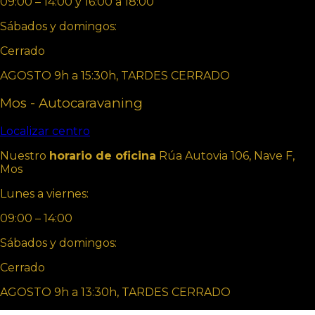
09:00 – 14:00 y 16:00 a 18:00
Sábados y domingos:
Cerrado
AGOSTO 9h a 15:30h, TARDES CERRADO
Mos - Autocaravaning
Localizar centro
Nuestro
horario de oficina
Rúa Autovia 106, Nave F,
Mos
Lunes a viernes:
09:00 – 14:00
Sábados y domingos:
Cerrado
AGOSTO 9h a 13:30h, TARDES CERRADO