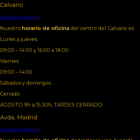
Calvario
Localizar centro
Nuestro
horario de oficina
del centro del Calvario es:
Lunes a jueves:
09:00 – 14:00 y 16:00 a 18:00
Viernes:
09:00 – 14:00
Sábados y domingos :
Cerrado
AGOSTO 9h a 15:30h, TARDES CERRADO
Avda. Madrid
Localizar centro