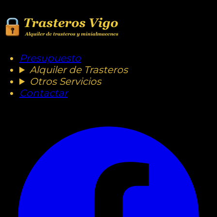
Presupuesto
Alquiler de Trasteros
Otros Servicios
Contactar