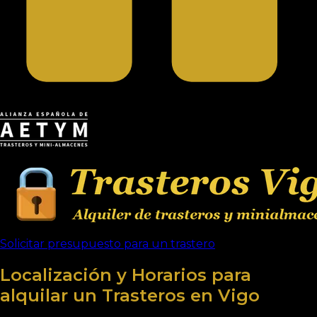
Solicitar presupuesto para un trastero
Localización y Horarios
para
alquilar un Trasteros en Vigo